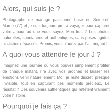
Alors, qui suis-je ?
Photographe de mariage passionné basé en Seine-et-
Marne (77) et je suis toujours prêt à voyager pour capturer
votre amour où que vous soyez. Mon truc ? Les photos
naturelles, spontanées et authentiques, sans poses rigides
ni clichés dépassés. Promis, vous n’aurez pas l’air ringard !
À quoi vous attendre le jour J ?
Imaginez une journée où vous pouvez simplement profiter
de chaque instant, rire avec vos proches et laisser les
émotions venir naturellement. Moi, je reste discret, presque
invisible, tout en capturant ces moments précieux. Le
résultat ? Des souvenirs authentiques qui reflètent vraiment
votre histoire.
Pourquoi je fais ça ?