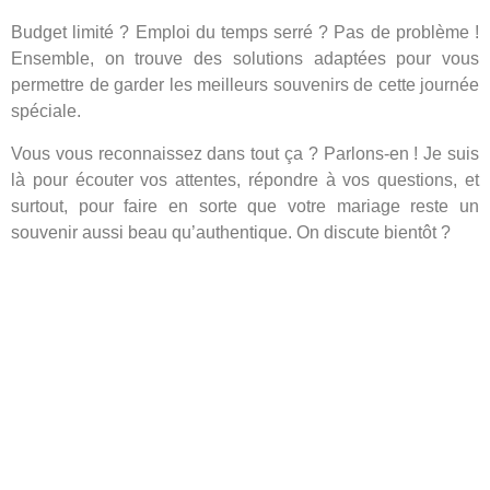
Budget limité ? Emploi du temps serré ? Pas de problème !
Ensemble, on trouve des solutions adaptées pour vous
permettre de garder les meilleurs souvenirs de cette journée
spéciale.
Vous vous reconnaissez dans tout ça ? Parlons-en ! Je suis
là pour écouter vos attentes, répondre à vos questions, et
surtout, pour faire en sorte que votre mariage reste un
souvenir aussi beau qu’authentique. On discute bientôt ?