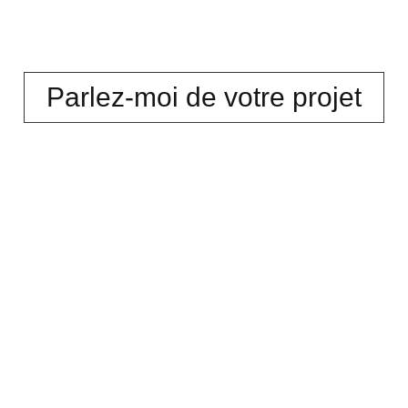
Parlez-moi de votre projet