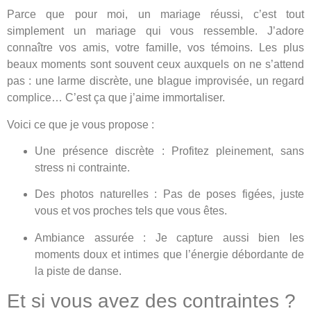
Parce que pour moi, un mariage réussi, c’est tout
simplement un mariage qui vous ressemble. J’adore
connaître vos amis, votre famille, vos témoins. Les plus
beaux moments sont souvent ceux auxquels on ne s’attend
pas : une larme discrète, une blague improvisée, un regard
complice… C’est ça que j’aime immortaliser.
Voici ce que je vous propose :
Une présence discrète :
Profitez pleinement, sans
stress ni contrainte.
Des photos naturelles :
Pas de poses figées, juste
vous et vos proches tels que vous êtes.
Ambiance assurée :
Je capture aussi bien les
moments doux et intimes que l’énergie débordante de
la piste de danse.
Et si vous avez des contraintes ?