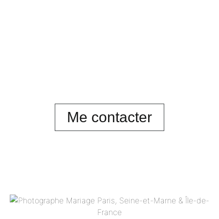
Me contacter