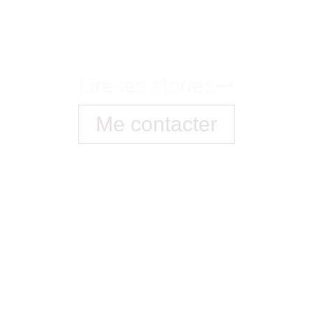
Lire les stories
Me contacter