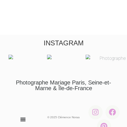
INSTAGRAM
Photographe Mariage Paris, Seine-et-
Marne & Île-de-France
© 2025 Clémence Noraa