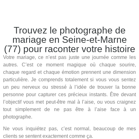
Trouvez le photographe de
mariage en Seine-et-Marne
(77) pour raconter votre histoire
Votre mariage, ce n’est pas juste une journée comme les
autres. C’est ce moment magique où chaque sourire,
chaque regard et chaque émotion prennent une dimension
particulière. Je comprends totalement si vous vous sentez
un peu nerveux ou stressé à l’idée de trouver la bonne
personne pour capturer ces précieux instants. Être devant
l’objectif vous met peut-être mal à l’aise, ou vous craignez
tout simplement de ne pas être à l’aise face à un
photographe.
Ne vous inquiétez pas, c’est normal, beaucoup de mes
clients se sentent exactement comme ça.