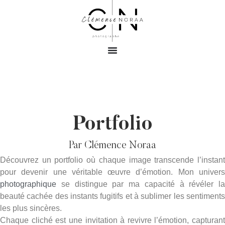
Portfolio
Par Clémence Noraa
Découvrez un portfolio où chaque image transcende l’instant
pour devenir une véritable œuvre d’émotion. Mon univers
photographique
se distingue par ma capacité à révéler la
beauté cachée des instants fugitifs et à sublimer les sentiments
les plus sincères.
Chaque cliché est une invitation à revivre l’émotion, capturant