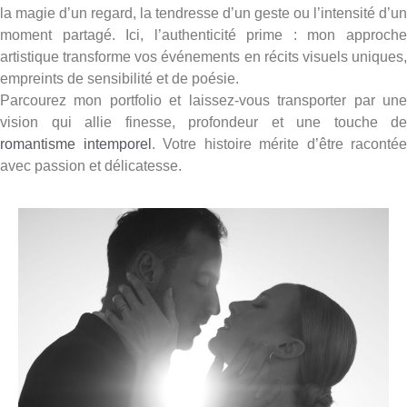
la magie d’un regard, la tendresse d’un geste ou l’intensité d’un
moment partagé. Ici, l’authenticité prime : mon approche
artistique transforme vos événements en récits visuels uniques,
empreints de sensibilité et de poésie.
Parcourez mon portfolio et laissez-vous transporter par une
vision qui allie finesse, profondeur et une touche de
romantisme intemporel
. Votre histoire mérite d’être racontée
avec passion et délicatesse.