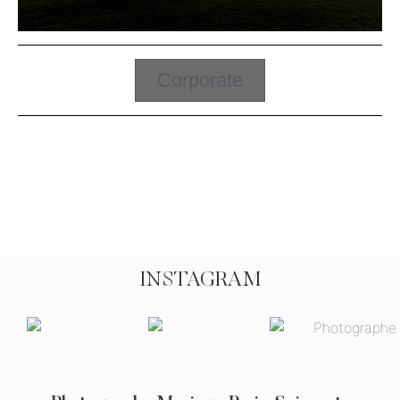
Corporate
INSTAGRAM