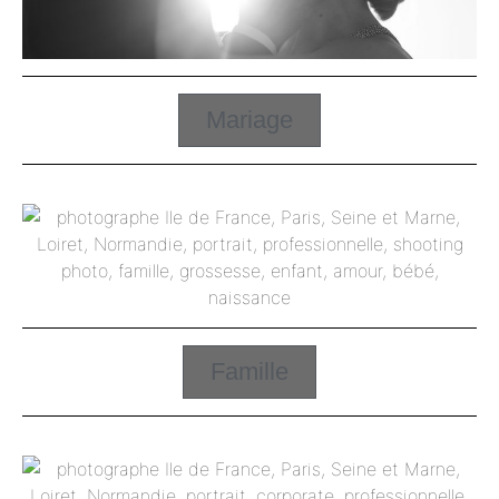
Mariage
Famille