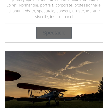
Spectacle