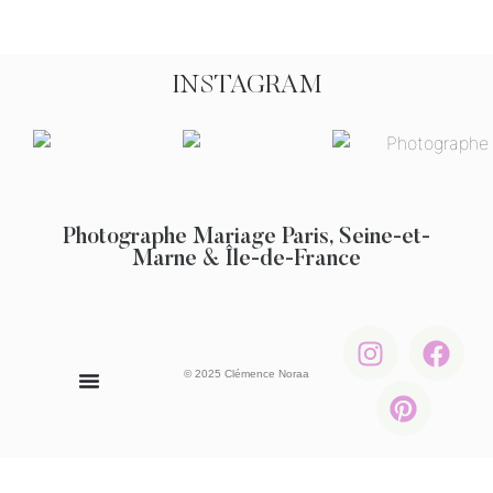
INSTAGRAM
Photographe Mariage Paris, Seine-et-
Marne & Île-de-France
© 2025 Clémence Noraa