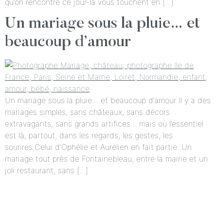
qu’on rencontre ce jour-là vous touchent en […]
Un mariage sous la pluie… et
beaucoup d’amour
Un mariage sous la pluie… et beaucoup d’amour Il y a des
mariages simples, sans châteaux, sans décors
extravagants, sans grands artifices… mais où l’essentiel
est là, partout, dans les regards, les gestes, les
sourires.Celui d’Ophélie et Aurélien en fait partie. Un
mariage tout près de Fontainebleau, entre la mairie et un
joli restaurant, sans […]