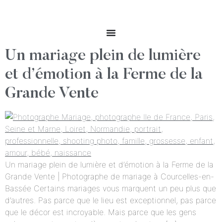
Un mariage plein de lumière
et d’émotion à la Ferme de la
Grande Vente
Un mariage plein de lumière et d’émotion à la Ferme de la
Grande Vente | Photographe de mariage à Courcelles-en-
Bassée Certains mariages vous marquent un peu plus que
d’autres. Pas parce que le lieu est exceptionnel, pas parce
que le décor est incroyable. Mais parce que les gens