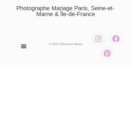
Photographe Mariage Paris, Seine-et-
Marne & Île-de-France
© 2025 Clémence Noraa