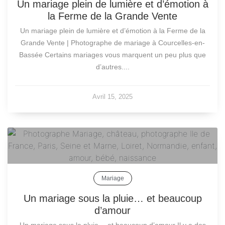
Un mariage plein de lumière et d’émotion à
la Ferme de la Grande Vente
Un mariage plein de lumière et d’émotion à la Ferme de la
Grande Vente | Photographe de mariage à Courcelles-en-
Bassée Certains mariages vous marquent un peu plus que
d’autres....
Avril 15, 2025
Mariage
Un mariage sous la pluie… et beaucoup
d’amour