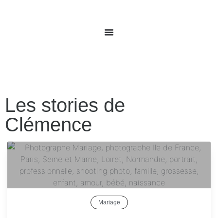
Les stories de
Clémence
Mariage